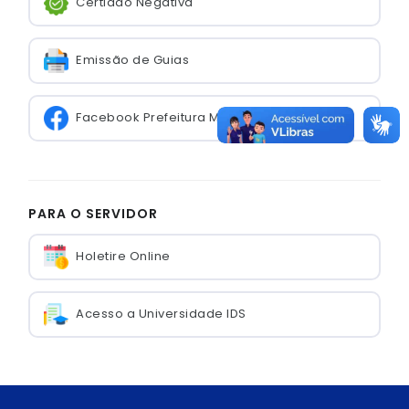
Certidão Negativa
Emissão de Guias
Facebook Prefeitura Municipal
PARA O SERVIDOR
Holetire Online
Acesso a Universidade IDS