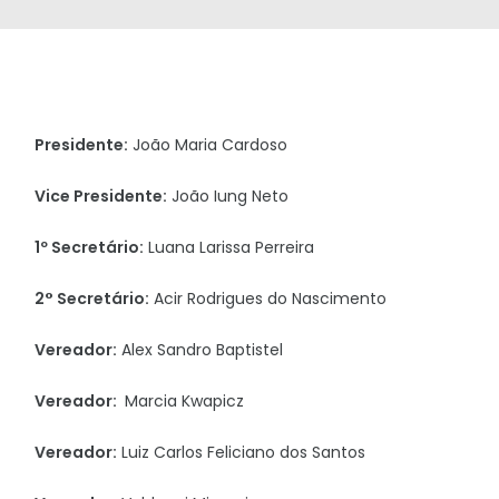
Presidente:
João Maria Cardoso
Vice Presidente:
João Iung Neto
1º Secretário:
Luana Larissa Perreira
2° Secretário:
Acir Rodrigues do Nascimento
Vereador:
Alex Sandro Baptistel
Vereador:
Marcia Kwapicz
Vereador:
Luiz Carlos Feliciano dos Santos