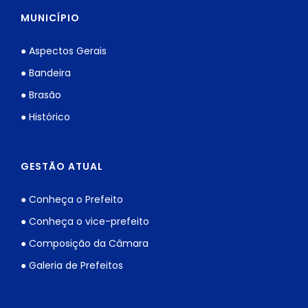
MUNICÍPIO
● Aspectos Gerais
● Bandeira
● Brasão
● Histórico
GESTÃO ATUAL
● Conheça o Prefeito
● Conheça o vice-prefeito
● Composição da Câmara
● Galeria de Prefeitos