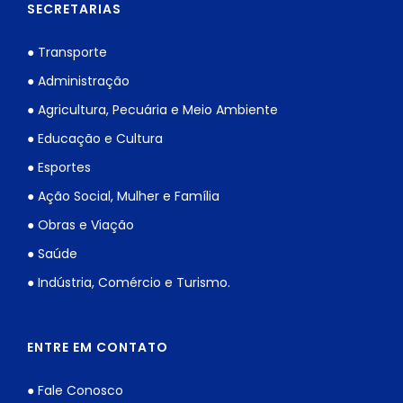
SECRETARIAS
● Transporte
● Administração
● Agricultura, Pecuária e Meio Ambiente
● Educação e Cultura
● Esportes
● Ação Social, Mulher e Família
● Obras e Viação
● Saúde
● Indústria, Comércio e Turismo.
ENTRE EM CONTATO
● Fale Conosco