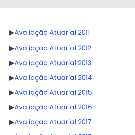
▶
Avaliação Atuarial 2011
▶
Avaliação Atuarial 2012
▶
Avaliação Atuarial 2013
▶
Avaliação Atuarial 2014
▶
Avaliação Atuarial 2015
▶
Avaliação Atuarial 2016
▶
Avaliação Atuarial 2017