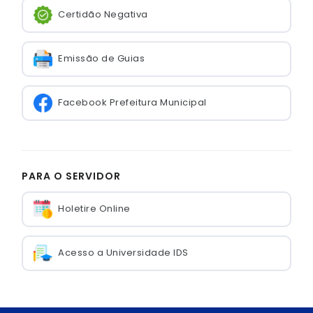
Certidão Negativa
Emissão de Guias
Facebook Prefeitura Municipal
PARA O SERVIDOR
Holetire Online
Acesso a Universidade IDS