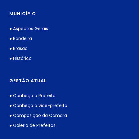
MUNICÍPIO
● Aspectos Gerais
● Bandeira
● Brasão
● Histórico
GESTÃO ATUAL
● Conheça o Prefeito
● Conheça o vice-prefeito
● Composição da Câmara
● Galeria de Prefeitos