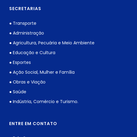
SECRETARIAS
● Transporte
● Administração
● Agricultura, Pecuária e Meio Ambiente
● Educação e Cultura
● Esportes
● Ação Social, Mulher e Família
● Obras e Viação
● Saúde
● Indústria, Comércio e Turismo.
ENTRE EM CONTATO