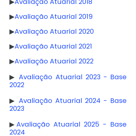
▶
Avaliação Atuarial 2018
▶
Avaliação Atuarial 2019
▶
Avaliação Atuarial 2020
▶
Avaliação Atuarial 2021
▶
Avaliação Atuarial 2022
▶
Avaliação Atuarial 2023 - Base
2022
▶
Avaliação Atuarial 2024 - Base
2023
▶
Avaliação Atuarial 2025 - Base
2024