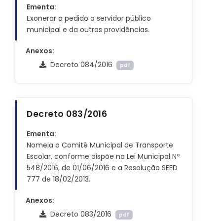
Ementa:
Exonerar a pedido o servidor público
municipal e da outras providências.
Anexos:
Decreto 084/2016
pdf
Decreto 083/2016
Ementa:
Nomeia o Comitê Municipal de Transporte
Escolar, conforme dispõe na Lei Municipal Nº
548/2016, de 01/06/2016 e a Resolução SEED
777 de 18/02/2013.
Anexos:
Decreto 083/2016
pdf