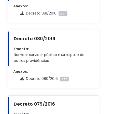
Anexos:
Decreto 081/2016
pdf
Decreto 080/2016
Ementa:
Nomear servidor público municipal e da
outras providências.
Anexos:
Decreto 080/2016
pdf
Decreto 079/2016