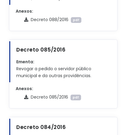
Anexos:
Decreto 088/2016
pdf
Decreto 085/2016
Ementa:
Revogar a pedido o servidor público
municipal e da outras providências.
Anexos:
Decreto 085/2016
pdf
Decreto 084/2016