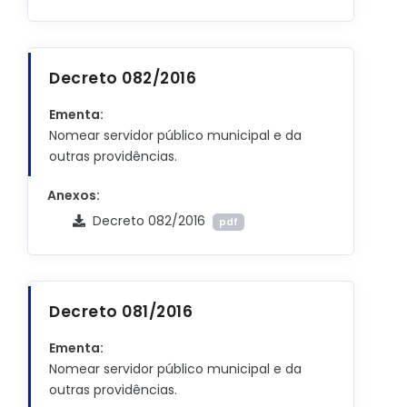
Decreto 082/2016
Ementa:
Nomear servidor público municipal e da
outras providências.
Anexos:
Decreto 082/2016
pdf
Decreto 081/2016
Ementa:
Nomear servidor público municipal e da
outras providências.