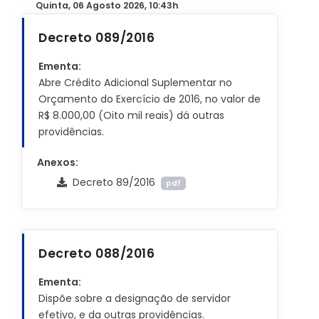
Quinta, 06 Agosto 2026, 10:43h
Decreto 089/2016
Ementa:
Abre Crédito Adicional Suplementar no
Orçamento do Exercício de 2016, no valor de
R$ 8.000,00 (Oito mil reais) dá outras
providências.
Anexos:
Decreto 89/2016
pdf
Decreto 088/2016
Ementa:
Dispõe sobre a designação de servidor
efetivo, e da outras providências.