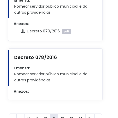
Ementa:
Nomear servidor público municipal e da
outras providências.
Anexos:
Decreto 079/2016
pdf
Decreto 078/2016
Ementa:
Nomear servidor público municipal e da
outras providências.
Anexos: