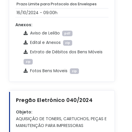
Prazo Limite para Protocolo dos Envelopes
16/10/2024 - 09:00h
Anexos:
Aviso de Leilão
pdf
Edital e Anexos
zip
Extrato de Débitos dos Bens Móveis
zip
Fotos Bens Moveis
zip
Pregão Eletrônico 040/2024
Objeto:
AQUISIÇÃO DE TONERS, CARTUCHOS, PEÇAS E
MANUTENÇÃO PARA IMPRESSORAS