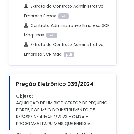
Extrato do Contrato Administrativo
Empresa Simex
pdf
Contrato Administrativo Empresa SCR
Maquinas
pdf
Extrato do Contrato Administrativo
Empresa SCR Maq
pdf
Pregão Eletrônico 039/2024
Objeto:
AQUISIÇÃO DE UM BIODIGESTOR DE PEQUENO
PORTE, POR MEIO DO INSTRUMENTO DE
REPASSE Nº 4115457/2023 - CAIXA -
PROGRAMA ITAIPU MAIS QUE ENERGIA