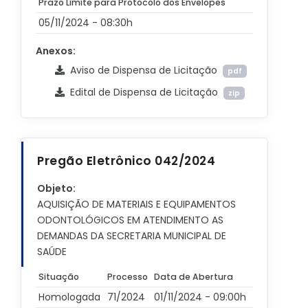
Prazo Limite para Protocolo dos Envelopes
05/11/2024 - 08:30h
Anexos:
Aviso de Dispensa de Licitação
pdf
Edital de Dispensa de Licitação
zip
Pregão Eletrônico 042/2024
Objeto:
AQUISIÇÃO DE MATERIAIS E EQUIPAMENTOS
ODONTOLÓGICOS EM ATENDIMENTO AS
DEMANDAS DA SECRETARIA MUNICIPAL DE
SAÚDE
Situação
Processo
Data de Abertura
Homologada
71/2024
01/11/2024 - 09:00h