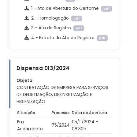
1 - Ata de Abertura do Certame
pdf
2 - Homologação
pdf
3 - Ata de Registro
pdf
4 - Extrato da Ata de Registro
pdf
Dispensa 013/2024
Objeto:
CONTRATAÇÃO DE EMPRESA PARA SERVIÇOS
DE DEDETIZAÇÃO, DESINSETIZAÇÃO E
HIGIENIZAÇÃO
Situação
Processo
Data de Abertura
Em
05/11/2024 -
75/2024
Andamento
08:30h