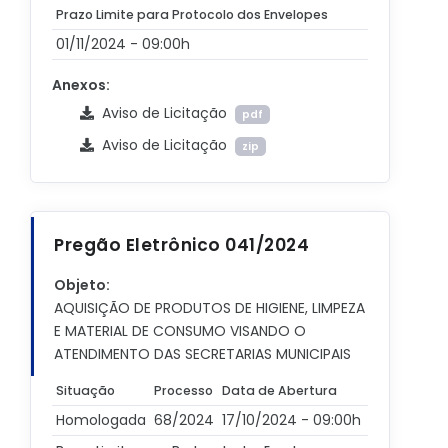
Prazo Limite para Protocolo dos Envelopes
01/11/2024 - 09:00h
Anexos:
Aviso de Licitação
pdf
Aviso de Licitação
zip
Pregão Eletrônico 041/2024
Objeto:
AQUISIÇÃO DE PRODUTOS DE HIGIENE, LIMPEZA
E MATERIAL DE CONSUMO VISANDO O
ATENDIMENTO DAS SECRETARIAS MUNICIPAIS
Situação
Processo
Data de Abertura
Homologada
68/2024
17/10/2024 - 09:00h