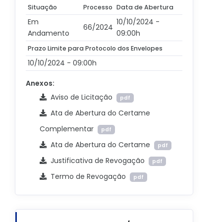
Situação
Processo
Data de Abertura
Em
10/10/2024 -
66/2024
Andamento
09:00h
Prazo Limite para Protocolo dos Envelopes
10/10/2024 - 09:00h
Anexos:
Aviso de Licitação
pdf
Ata de Abertura do Certame
Complementar
pdf
Ata de Abertura do Certame
pdf
Justificativa de Revogação
pdf
Termo de Revogação
pdf