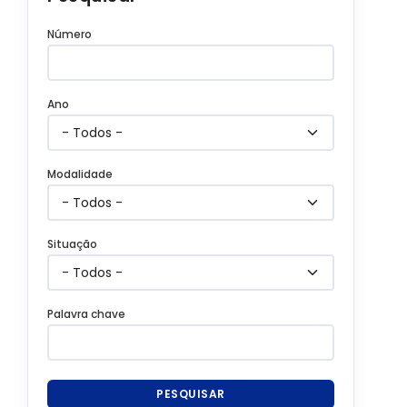
Número
Ano
Modalidade
Situação
Palavra chave
PESQUISAR