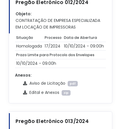
Pregão Eletrônico 012/2024
Objeto:
CONTRATAÇÃO DE EMPRESA ESPECIALIZADA
EM LOCAÇÃO DE IMPRESSORAS
Situação
Processo
Data de Abertura
Homologada
17/2024
10/10/2024 - 09:00h
Prazo Limite para Protocolo dos Envelopes
10/10/2024 - 09:00h
Anexos:
Aviso de Licitação
pdf
Edital e Anexos
zip
Pregão Eletrônico 013/2024