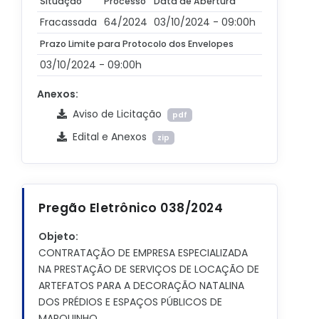
Situação
Processo
Data de Abertura
Fracassada
64/2024
03/10/2024 - 09:00h
Prazo Limite para Protocolo dos Envelopes
03/10/2024 - 09:00h
Anexos:
Aviso de Licitação
pdf
Edital e Anexos
zip
Pregão Eletrônico 038/2024
Objeto:
CONTRATAÇÃO DE EMPRESA ESPECIALIZADA
NA PRESTAÇÃO DE SERVIÇOS DE LOCAÇÃO DE
ARTEFATOS PARA A DECORAÇÃO NATALINA
DOS PRÉDIOS E ESPAÇOS PÚBLICOS DE
MARQUINHO