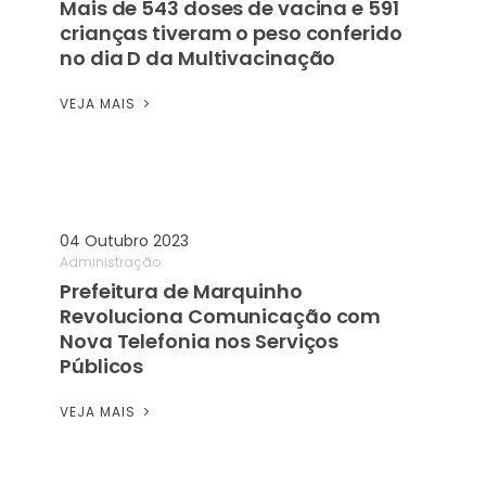
Mais de 543 doses de vacina e 591
crianças tiveram o peso conferido
no dia D da Multivacinação
VEJA MAIS
04 Outubro 2023
Administração
Prefeitura de Marquinho
Revoluciona Comunicação com
Nova Telefonia nos Serviços
Públicos
VEJA MAIS