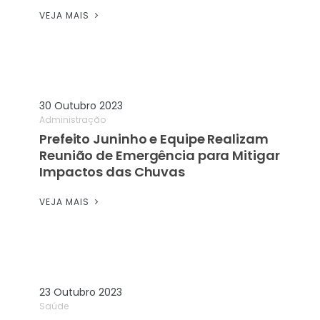
VEJA MAIS
30 Outubro 2023
Administração
Prefeito Juninho e Equipe Realizam
Reunião de Emergência para Mitigar
Impactos das Chuvas
VEJA MAIS
23 Outubro 2023
Saúde