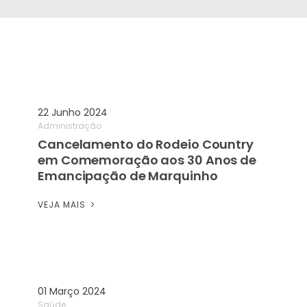
22 Junho 2024
Administração
Cancelamento do Rodeio Country
em Comemoração aos 30 Anos de
Emancipação de Marquinho
VEJA MAIS
01 Março 2024
Saúde