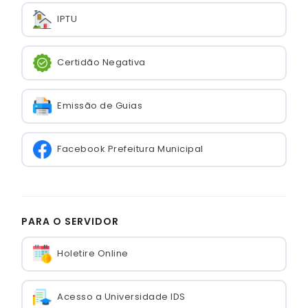
IPTU
Certidão Negativa
Emissão de Guias
Facebook Prefeitura Municipal
PARA O SERVIDOR
Holetire Online
Acesso a Universidade IDS