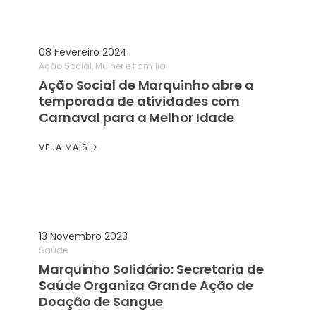
08 Fevereiro 2024
Ação Social, Mulher e Família
Ação Social de Marquinho abre a
temporada de atividades com
Carnaval para a Melhor Idade
VEJA MAIS
13 Novembro 2023
Saúde
Marquinho Solidário: Secretaria de
Saúde Organiza Grande Ação de
Doação de Sangue