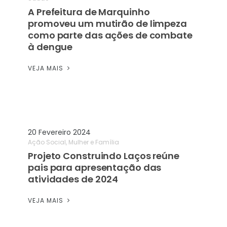
A Prefeitura de Marquinho
promoveu um mutirão de limpeza
como parte das ações de combate
à dengue
VEJA MAIS
20 Fevereiro 2024
Ação Social, Mulher e Família
Projeto Construindo Laços reúne
pais para apresentação das
atividades de 2024
VEJA MAIS