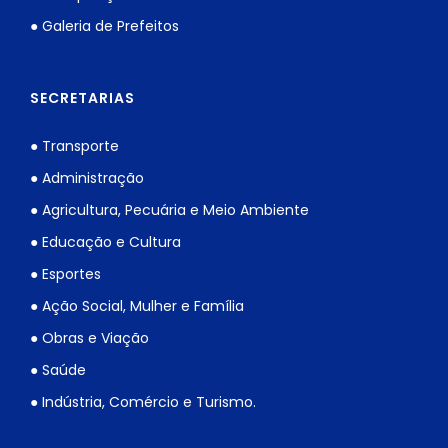
● Galeria de Prefeitos
SECRETARIAS
● Transporte
● Administração
● Agricultura, Pecuária e Meio Ambiente
● Educação e Cultura
● Esportes
● Ação Social, Mulher e Família
● Obras e Viação
● Saúde
● Indústria, Comércio e Turismo.