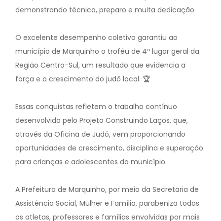
demonstrando técnica, preparo e muita dedicação.
O excelente desempenho coletivo garantiu ao
município de Marquinho o troféu de 4º lugar geral da
Região Centro-Sul, um resultado que evidencia a
força e o crescimento do judô local. 🏆
Essas conquistas refletem o trabalho contínuo
desenvolvido pelo Projeto Construindo Laços, que,
através da Oficina de Judô, vem proporcionando
oportunidades de crescimento, disciplina e superação
para crianças e adolescentes do município.
A Prefeitura de Marquinho, por meio da Secretaria de
Assistência Social, Mulher e Família, parabeniza todos
os atletas, professores e famílias envolvidas por mais