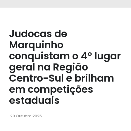
Judocas de
Marquinho
conquistam o 4º lugar
geral na Região
Centro-Sul e brilham
em competições
estaduais
20 Outubro 2025