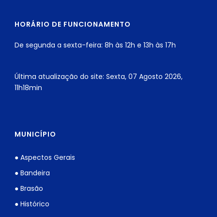
HORÁRIO DE FUNCIONAMENTO
De segunda a sexta-feira: 8h às 12h e 13h às 17h
Última atualização do site: Sexta, 07 Agosto 2026,
11h18min
MUNICÍPIO
● Aspectos Gerais
● Bandeira
● Brasão
● Histórico