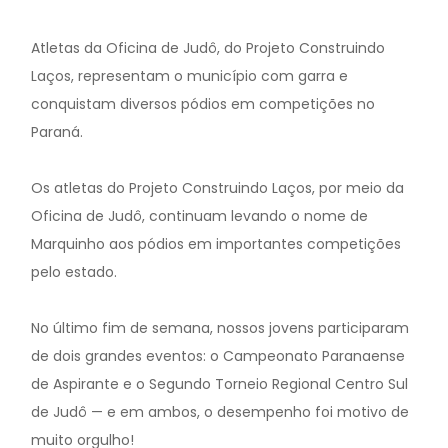
Atletas da Oficina de Judô, do Projeto Construindo
Laços, representam o município com garra e
conquistam diversos pódios em competições no
Paraná.
Os atletas do Projeto Construindo Laços, por meio da
Oficina de Judô, continuam levando o nome de
Marquinho aos pódios em importantes competições
pelo estado.
No último fim de semana, nossos jovens participaram
de dois grandes eventos: o Campeonato Paranaense
de Aspirante e o Segundo Torneio Regional Centro Sul
de Judô — e em ambos, o desempenho foi motivo de
muito orgulho!