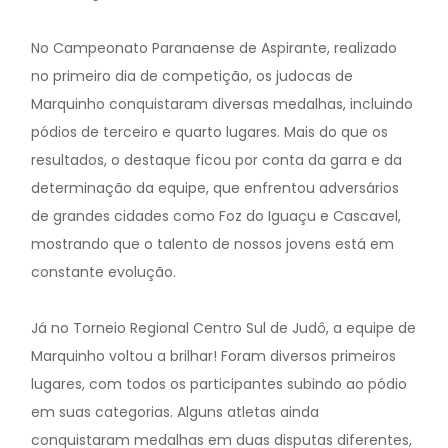
No Campeonato Paranaense de Aspirante, realizado
no primeiro dia de competição, os judocas de
Marquinho conquistaram diversas medalhas, incluindo
pódios de terceiro e quarto lugares. Mais do que os
resultados, o destaque ficou por conta da garra e da
determinação da equipe, que enfrentou adversários
de grandes cidades como Foz do Iguaçu e Cascavel,
mostrando que o talento de nossos jovens está em
constante evolução.
Já no Torneio Regional Centro Sul de Judô, a equipe de
Marquinho voltou a brilhar! Foram diversos primeiros
lugares, com todos os participantes subindo ao pódio
em suas categorias. Alguns atletas ainda
conquistaram medalhas em duas disputas diferentes,