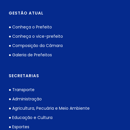
GESTÃO ATUAL
● Conheça o Prefeito
● Conheça o vice-prefeito
● Composição da Câmara
● Galeria de Prefeitos
SECRETARIAS
● Transporte
● Administração
● Agricultura, Pecuária e Meio Ambiente
● Educação e Cultura
● Esportes