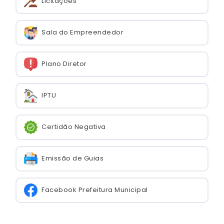
Licitações
Sala do Empreendedor
Plano Diretor
IPTU
Certidão Negativa
Emissão de Guias
Facebook Prefeitura Municipal