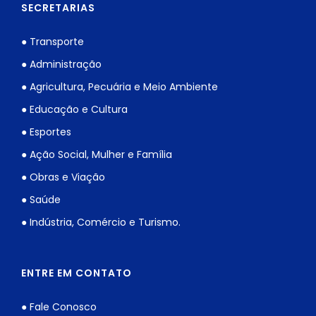
SECRETARIAS
● Transporte
● Administração
● Agricultura, Pecuária e Meio Ambiente
● Educação e Cultura
● Esportes
● Ação Social, Mulher e Família
● Obras e Viação
● Saúde
● Indústria, Comércio e Turismo.
ENTRE EM CONTATO
● Fale Conosco