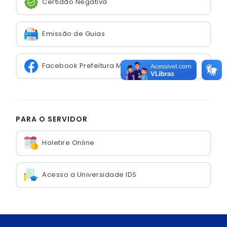
Certidão Negativa
Emissão de Guias
Facebook Prefeitura Municipal
PARA O SERVIDOR
Holetire Online
Acesso a Universidade IDS