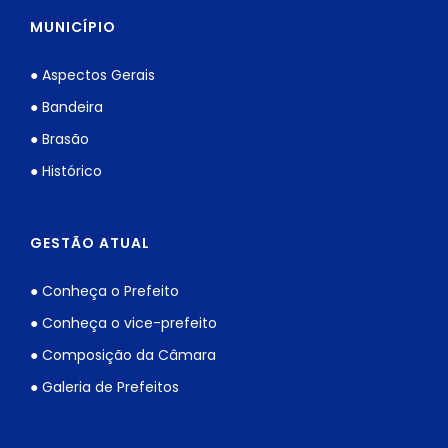
MUNICÍPIO
● Aspectos Gerais
● Bandeira
● Brasão
● Histórico
GESTÃO ATUAL
● Conheça o Prefeito
● Conheça o vice-prefeito
● Composição da Câmara
● Galeria de Prefeitos