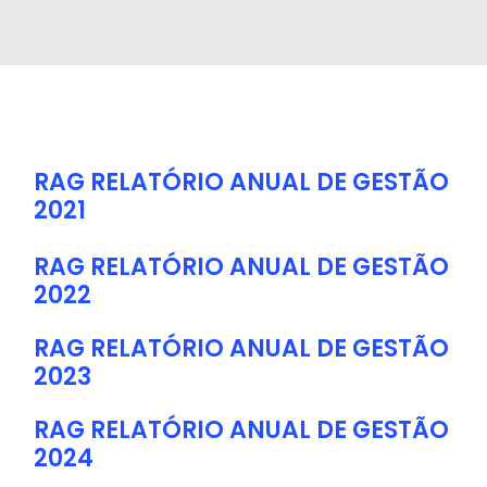
RAG RELATÓRIO ANUAL DE GESTÃO
2021
RAG RELATÓRIO ANUAL DE GESTÃO
2022
RAG RELATÓRIO ANUAL DE GESTÃO
2023
RAG RELATÓRIO ANUAL DE GESTÃO
2024