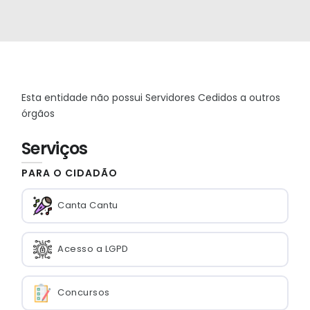
Esta entidade não possui Servidores Cedidos a outros
órgãos
Serviços
PARA O CIDADÃO
Canta Cantu
Acesso a LGPD
Concursos