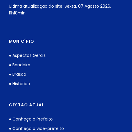
Última atualização do site: Sexta, 07 Agosto 2026,
11h18min
MUNICÍPIO
● Aspectos Gerais
● Bandeira
● Brasão
● Histórico
GESTÃO ATUAL
● Conheça o Prefeito
● Conheça o vice-prefeito