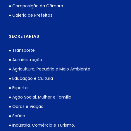
● Composição da Câmara
● Galeria de Prefeitos
SECRETARIAS
● Transporte
● Administração
● Agricultura, Pecuária e Meio Ambiente
● Educação e Cultura
● Esportes
● Ação Social, Mulher e Família
● Obras e Viação
● Saúde
● Indústria, Comércio e Turismo.