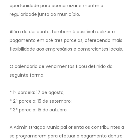
oportunidade para economizar e manter a
regularidade junto ao município.
Além do desconto, também é possível realizar o
pagamento em até três parcelas, oferecendo mais
flexibilidade aos empresários e comerciantes locais.
O calendário de vencimentos ficou definido da
seguinte forma:
* 1ª parcela: 17 de agosto;
* 2ª parcela: 15 de setembro;
* 3ª parcela: 15 de outubro.
A Administração Municipal orienta os contribuintes a
se programarem para efetuar o pagamento dentro