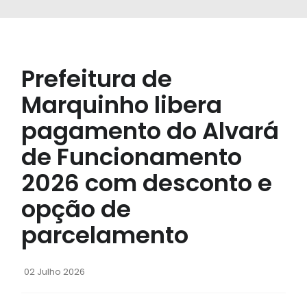
Prefeitura de
Marquinho libera
pagamento do Alvará
de Funcionamento
2026 com desconto e
opção de
parcelamento
02 Julho 2026