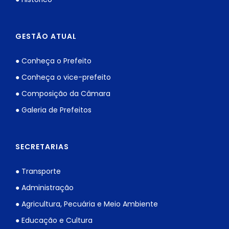
GESTÃO ATUAL
● Conheça o Prefeito
● Conheça o vice-prefeito
● Composição da Câmara
● Galeria de Prefeitos
SECRETARIAS
● Transporte
● Administração
● Agricultura, Pecuária e Meio Ambiente
● Educação e Cultura