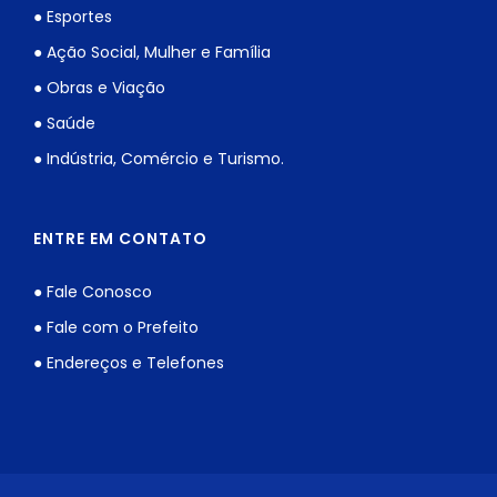
● Esportes
● Ação Social, Mulher e Família
● Obras e Viação
● Saúde
● Indústria, Comércio e Turismo.
ENTRE EM CONTATO
● Fale Conosco
● Fale com o Prefeito
● Endereços e Telefones