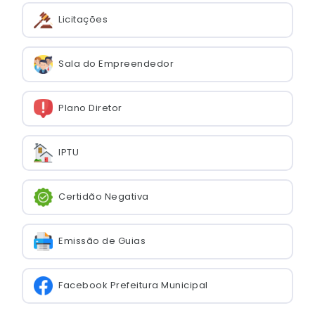
Licitações
Sala do Empreendedor
Plano Diretor
IPTU
Certidão Negativa
Emissão de Guias
Facebook Prefeitura Municipal