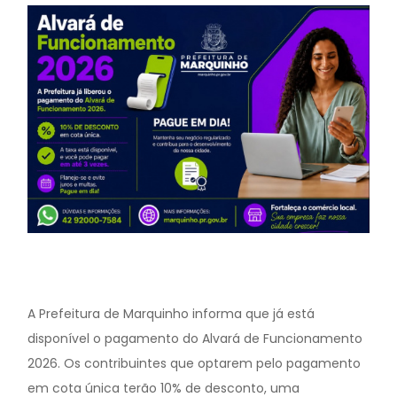
A Prefeitura de Marquinho informa que já está
disponível o pagamento do Alvará de Funcionamento
2026. Os contribuintes que optarem pelo pagamento
em cota única terão 10% de desconto, uma