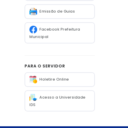
Emissão de Guias
Facebook Prefeitura
Municipal
PARA O SERVIDOR
Holetire Online
Acesso a Universidade
IDS