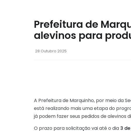
Prefeitura de Marq
alevinos para produ
28 Outubro 2025
A Prefeitura de Marquinho, por meio da Se
está realizando mais uma etapa do program
já podem fazer seus pedidos de alevinos d
O prazo para solicitação vai até o dia
3 d