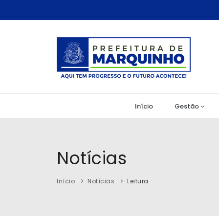
Início
Gestão
Notícias
Início
Notícias
Leitura