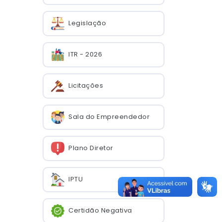
Legislação
ITR - 2026
Licitações
Sala do Empreendedor
Plano Diretor
IPTU
Certidão Negativa