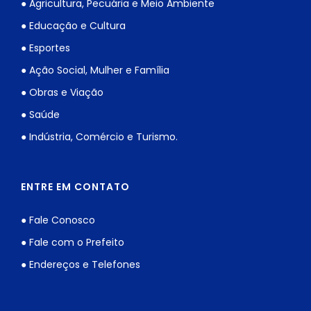
● Agricultura, Pecuária e Meio Ambiente
● Educação e Cultura
● Esportes
● Ação Social, Mulher e Família
● Obras e Viação
● Saúde
● Indústria, Comércio e Turismo.
ENTRE EM CONTATO
● Fale Conosco
● Fale com o Prefeito
● Endereços e Telefones