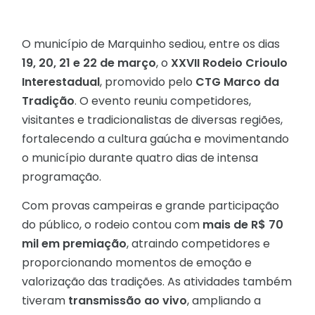
O município de Marquinho sediou, entre os dias
19, 20, 21 e 22 de março
, o
XXVII Rodeio Crioulo
Interestadual
, promovido pelo
CTG Marco da
Tradição
. O evento reuniu competidores,
visitantes e tradicionalistas de diversas regiões,
fortalecendo a cultura gaúcha e movimentando
o município durante quatro dias de intensa
programação.
Com provas campeiras e grande participação
do público, o rodeio contou com
mais de R$ 70
mil em premiação
, atraindo competidores e
proporcionando momentos de emoção e
valorização das tradições. As atividades também
tiveram
transmissão ao vivo
, ampliando a