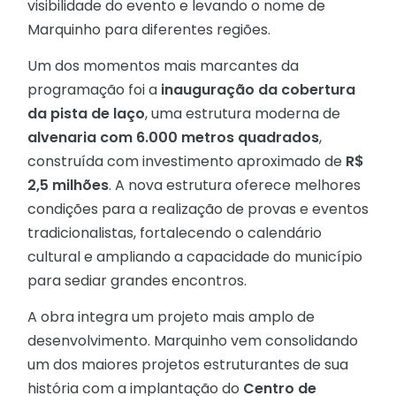
visibilidade do evento e levando o nome de
Marquinho para diferentes regiões.
Um dos momentos mais marcantes da
programação foi a
inauguração da cobertura
da pista de laço
, uma estrutura moderna de
alvenaria com 6.000 metros quadrados
,
construída com investimento aproximado de
R$
2,5 milhões
. A nova estrutura oferece melhores
condições para a realização de provas e eventos
tradicionalistas, fortalecendo o calendário
cultural e ampliando a capacidade do município
para sediar grandes encontros.
A obra integra um projeto mais amplo de
desenvolvimento. Marquinho vem consolidando
um dos maiores projetos estruturantes de sua
história com a implantação do
Centro de