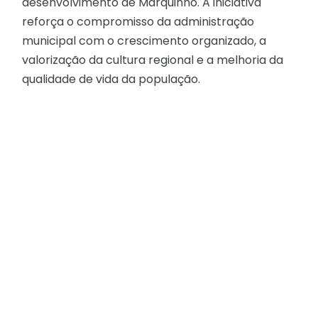
desenvolvimento de Marquinho. A iniciativa
reforça o compromisso da administração
municipal com o crescimento organizado, a
valorização da cultura regional e a melhoria da
qualidade de vida da população.