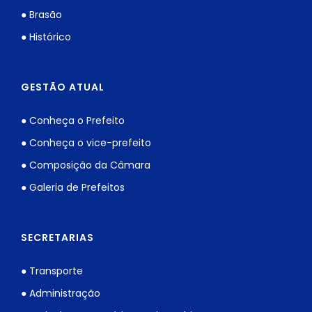
● Brasão
● Histórico
GESTÃO ATUAL
● Conheça o Prefeito
● Conheça o vice-prefeito
● Composição da Câmara
● Galeria de Prefeitos
SECRETARIAS
● Transporte
● Administração