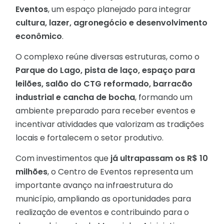
Eventos
, um espaço planejado para integrar
cultura, lazer, agronegócio e desenvolvimento
econômico
.
O complexo reúne diversas estruturas, como o
Parque do Lago, pista de laço, espaço para
leilões, salão do CTG reformado, barracão
industrial e cancha de bocha
, formando um
ambiente preparado para receber eventos e
incentivar atividades que valorizam as tradições
locais e fortalecem o setor produtivo.
Com investimentos que
já ultrapassam os R$ 10
milhões
, o Centro de Eventos representa um
importante avanço na infraestrutura do
município, ampliando as oportunidades para
realização de eventos e contribuindo para o