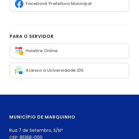
Facebook Prefeitura Municipal
PARA O SERVIDOR
Holetire Online
Acesso a Universidade IDS
MUNICÍPIO DE MARQUINHO
Rua 7 de Setembro, S/Nº
CEP: 85168-000