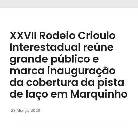
XXVII Rodeio Crioulo
Interestadual reúne
grande público e
marca inauguração
da cobertura da pista
de laço em Marquinho
23 Março 2026