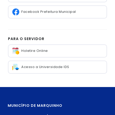
Facebook Prefeitura Municipal
PARA O SERVIDOR
Holetire Online
Acesso a Universidade IDS
MUNICÍPIO DE MARQUINHO