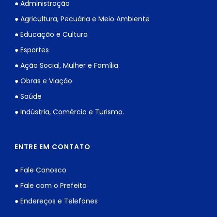
● Administração
● Agricultura, Pecuária e Meio Ambiente
● Educação e Cultura
● Esportes
● Ação Social, Mulher e Família
● Obras e Viação
● Saúde
● Indústria, Comércio e Turismo.
ENTRE EM CONTATO
● Fale Conosco
● Fale com o Prefeito
● Endereços e Telefones