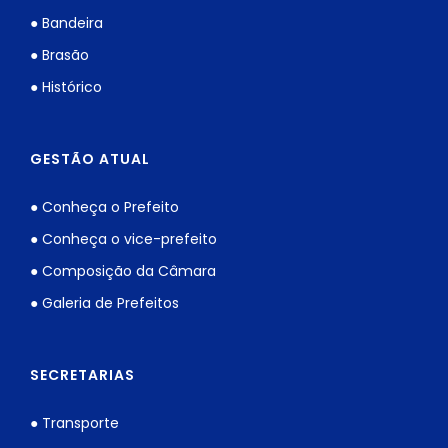
● Bandeira
● Brasão
● Histórico
GESTÃO ATUAL
● Conheça o Prefeito
● Conheça o vice-prefeito
● Composição da Câmara
● Galeria de Prefeitos
SECRETARIAS
● Transporte