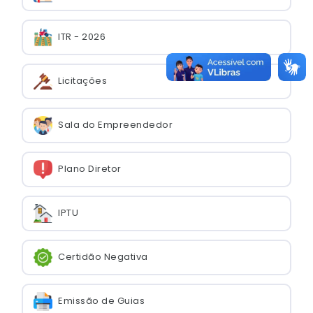
ITR - 2026
Licitações
Sala do Empreendedor
Plano Diretor
IPTU
Certidão Negativa
Emissão de Guias