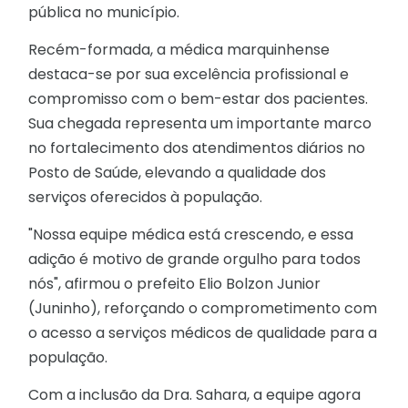
pública no município.
Recém-formada, a médica marquinhense
destaca-se por sua excelência profissional e
compromisso com o bem-estar dos pacientes.
Sua chegada representa um importante marco
no fortalecimento dos atendimentos diários no
Posto de Saúde, elevando a qualidade dos
serviços oferecidos à população.
"Nossa equipe médica está crescendo, e essa
adição é motivo de grande orgulho para todos
nós", afirmou o prefeito Elio Bolzon Junior
(Juninho), reforçando o comprometimento com
o acesso a serviços médicos de qualidade para a
população.
Com a inclusão da Dra. Sahara, a equipe agora