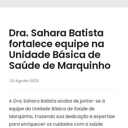
Dra. Sahara Batista
fortalece equipe na
Unidade Básica de
Saúde de Marquinho
03 Agosto 2023
A Dra. Sahara Batista acaba de juntar-se à
equipe da Unidade Básica de Saúde de
Marquinho, trazendo sua dedicação e expertise
para enriquecer os cuidados com a saúde