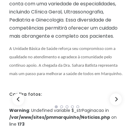
conta com uma variedade de especialidades,
incluindo Clínica Geral, Ultrassonografia,
Pediatria e Ginecologia. Essa diversidade de
competências permitirá oferecer um cuidado
mais abrangente e completo aos pacientes.
A Unidade Básica de Saúde reforça seu compromisso com a
qualidade no atendimento e agradece à comunidade pelo
contínuo apoio. A chegada da Dra. Sahara Batista representa
mais um passo para melhorar a saúde de todos em Marquinho.
Confira fotos:
Warning
: Undefined variable $_strPaginacao in
/var/www/sites/pmmarquinho/Noticias.php
on
line
173