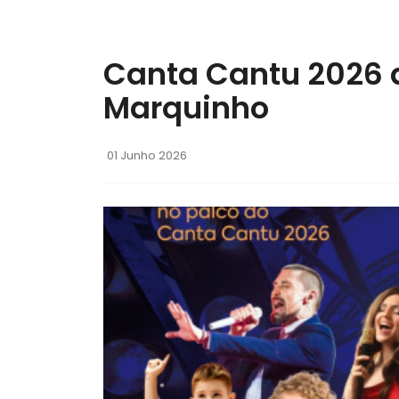
Canta Cantu 2026 a
Marquinho
01 Junho 2026