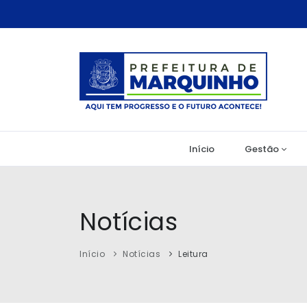
Início
Gestão
Notícias
Início
Notícias
Leitura