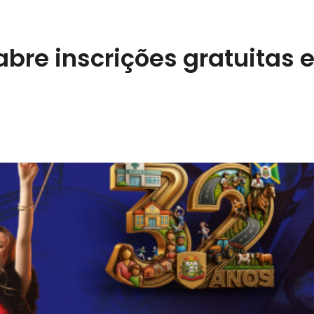
bre inscrições gratuitas 