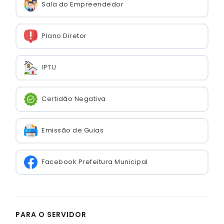
Sala do Empreendedor
Plano Diretor
IPTU
Certidão Negativa
Emissão de Guias
Facebook Prefeitura Municipal
PARA O SERVIDOR