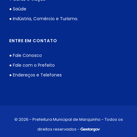
● Saúde
● Indústria, Comércio e Turismo.
ENTRE EM CONTATO
● Fale Conosco
● Fale com o Prefeito
● Endereços e Telefones
© 2026 - Prefeitura Municipal de Marquinho - Todos os
direitos reservados -