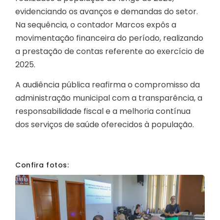
evidenciando os avanços e demandas do setor.
Na sequência, o contador
Marcos
expôs a
movimentação financeira do período, realizando
a prestação de contas referente ao exercício de
2025.
A audiência pública reafirma o compromisso da
administração municipal com a transparência, a
responsabilidade fiscal e a melhoria contínua
dos serviços de saúde oferecidos à população.
Confira fotos: