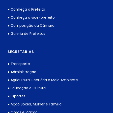
● Conheça o Prefeito
● Conheça o vice-prefeito
● Composição da Câmara
● Galeria de Prefeitos
SECRETARIAS
● Transporte
● Administração
● Agricultura, Pecuária e Meio Ambiente
● Educação e Cultura
● Esportes
● Ação Social, Mulher e Família
● Obras e Viação