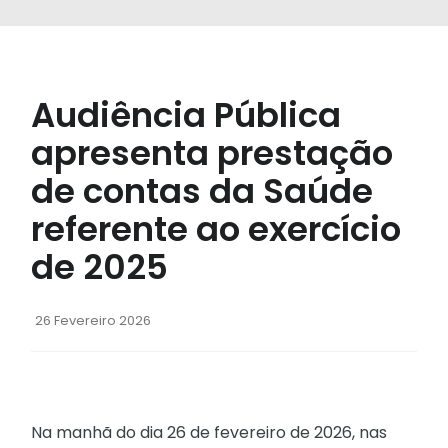
Audiência Pública
apresenta prestação
de contas da Saúde
referente ao exercício
de 2025
26 Fevereiro 2026
Na manhã do dia 26 de fevereiro de 2026, nas