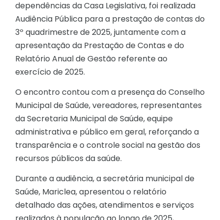
dependências da Casa Legislativa, foi realizada
Audiência Pública para a prestação de contas do
3º quadrimestre de 2025, juntamente com a
apresentação da Prestação de Contas e do
Relatório Anual de Gestão referente ao
exercício de 2025.
O encontro contou com a presença do Conselho
Municipal de Saúde, vereadores, representantes
da Secretaria Municipal de Saúde, equipe
administrativa e público em geral, reforçando a
transparência e o controle social na gestão dos
recursos públicos da saúde.
Durante a audiência, a secretária municipal de
Saúde,
Mariclea
, apresentou o relatório
detalhado das ações, atendimentos e serviços
realizados à população ao longo de 2025,