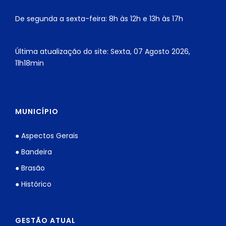
De segunda a sexta-feira: 8h às 12h e 13h às 17h
Última atualização do site: Sexta, 07 Agosto 2026,
11h18min
MUNICÍPIO
● Aspectos Gerais
● Bandeira
● Brasão
● Histórico
GESTÃO ATUAL