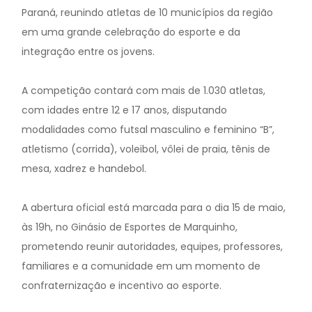
Paraná, reunindo atletas de 10 municípios da região
em uma grande celebração do esporte e da
integração entre os jovens.
A competição contará com mais de 1.030 atletas,
com idades entre 12 e 17 anos, disputando
modalidades como futsal masculino e feminino “B”,
atletismo (corrida), voleibol, vôlei de praia, tênis de
mesa, xadrez e handebol.
A abertura oficial está marcada para o dia 15 de maio,
às 19h, no Ginásio de Esportes de Marquinho,
prometendo reunir autoridades, equipes, professores,
familiares e a comunidade em um momento de
confraternização e incentivo ao esporte.