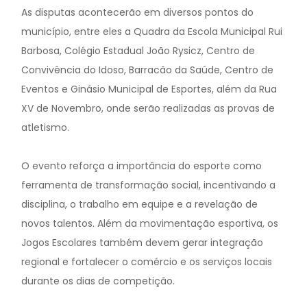
As disputas acontecerão em diversos pontos do
município, entre eles a Quadra da Escola Municipal Rui
Barbosa, Colégio Estadual João Rysicz, Centro de
Convivência do Idoso, Barracão da Saúde, Centro de
Eventos e Ginásio Municipal de Esportes, além da Rua
XV de Novembro, onde serão realizadas as provas de
atletismo.
O evento reforça a importância do esporte como
ferramenta de transformação social, incentivando a
disciplina, o trabalho em equipe e a revelação de
novos talentos. Além da movimentação esportiva, os
Jogos Escolares também devem gerar integração
regional e fortalecer o comércio e os serviços locais
durante os dias de competição.