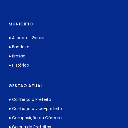
MUNICÍPIO
● Aspectos Gerais
● Bandeira
● Brasão
● Histórico
GESTÃO ATUAL
● Conheça o Prefeito
● Conheça o vice-prefeito
● Composição da Câmara
● Galeria de Prefeitos