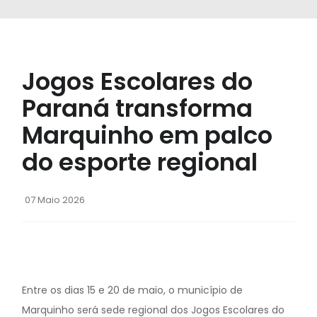
Jogos Escolares do
Paraná transforma
Marquinho em palco
do esporte regional
07 Maio 2026
Entre os dias 15 e 20 de maio, o município de
Marquinho será sede regional dos Jogos Escolares do