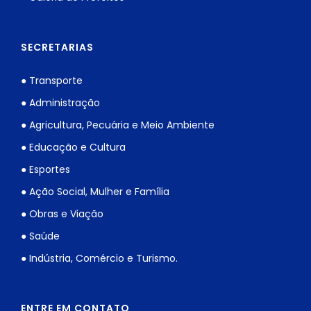
SECRETARIAS
● Transporte
● Administração
● Agricultura, Pecuária e Meio Ambiente
● Educação e Cultura
● Esportes
● Ação Social, Mulher e Família
● Obras e Viação
● Saúde
● Indústria, Comércio e Turismo.
ENTRE EM CONTATO