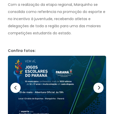
Com a realização da etapa regional, Marquinho se
consolida como referência na promoção do esporte e
no incentivo à juventude, recebendo atletas e
delegações de toda a região para uma das maiores
competições estudantis do estado.
Confira fotos: