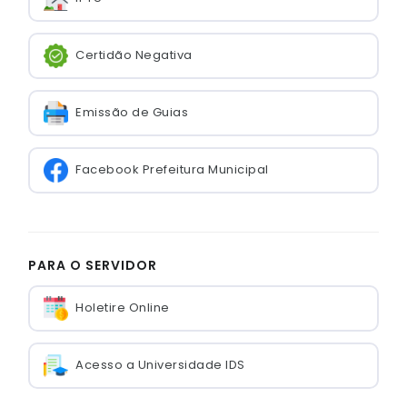
Certidão Negativa
Emissão de Guias
Facebook Prefeitura Municipal
PARA O SERVIDOR
Holetire Online
Acesso a Universidade IDS