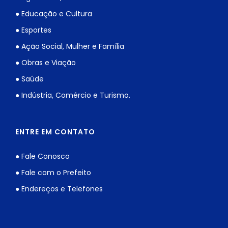
● Educação e Cultura
● Esportes
● Ação Social, Mulher e Família
● Obras e Viação
● Saúde
● Indústria, Comércio e Turismo.
ENTRE EM CONTATO
● Fale Conosco
● Fale com o Prefeito
● Endereços e Telefones