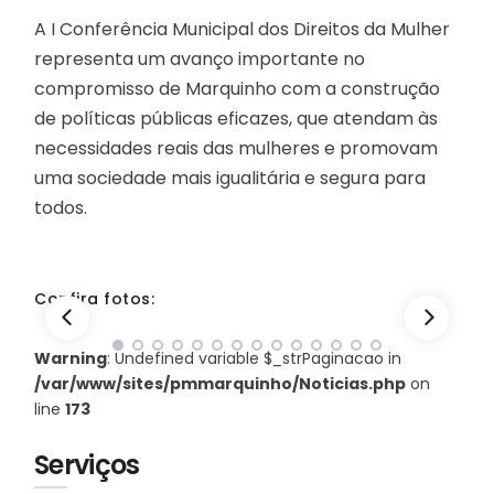
A I Conferência Municipal dos Direitos da Mulher
representa um avanço importante no
compromisso de Marquinho com a construção
de políticas públicas eficazes, que atendam às
necessidades reais das mulheres e promovam
uma sociedade mais igualitária e segura para
todos.
Confira fotos:
Warning
: Undefined variable $_strPaginacao in
/var/www/sites/pmmarquinho/Noticias.php
on
line
173
Serviços