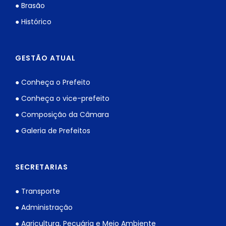
● Brasão
● Histórico
GESTÃO ATUAL
● Conheça o Prefeito
● Conheça o vice-prefeito
● Composição da Câmara
● Galeria de Prefeitos
SECRETARIAS
● Transporte
● Administração
● Agricultura, Pecuária e Meio Ambiente