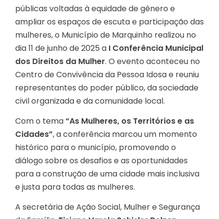
públicas voltadas à equidade de gênero e
ampliar os espaços de escuta e participação das
mulheres, o Município de Marquinho realizou no
dia 11 de junho de 2025 a
I Conferência Municipal
dos Direitos da Mulher
. O evento aconteceu no
Centro de Convivência da Pessoa Idosa e reuniu
representantes do poder público, da sociedade
civil organizada e da comunidade local.
Com o tema
“As Mulheres, os Territórios e as
Cidades”
, a conferência marcou um momento
histórico para o município, promovendo o
diálogo sobre os desafios e as oportunidades
para a construção de uma cidade mais inclusiva
e justa para todas as mulheres.
A secretária de Ação Social, Mulher e Segurança