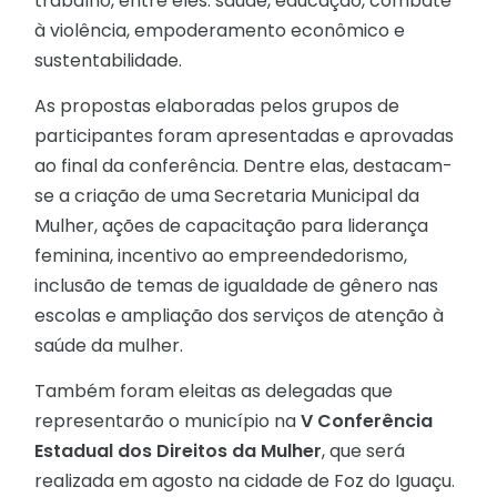
trabalho, entre eles: saúde, educação, combate
à violência, empoderamento econômico e
sustentabilidade.
As propostas elaboradas pelos grupos de
participantes foram apresentadas e aprovadas
ao final da conferência. Dentre elas, destacam-
se a criação de uma Secretaria Municipal da
Mulher, ações de capacitação para liderança
feminina, incentivo ao empreendedorismo,
inclusão de temas de igualdade de gênero nas
escolas e ampliação dos serviços de atenção à
saúde da mulher.
Também foram eleitas as delegadas que
representarão o município na
V Conferência
Estadual dos Direitos da Mulher
, que será
realizada em agosto na cidade de Foz do Iguaçu.