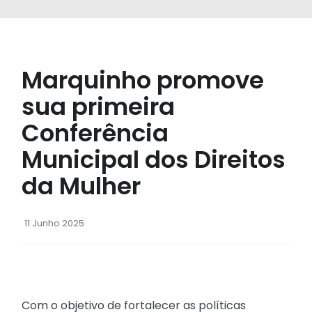
Marquinho promove
sua primeira
Conferência
Municipal dos Direitos
da Mulher
11 Junho 2025
Com o objetivo de fortalecer as políticas