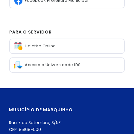
Facebook Prefeitura Municipal
PARA O SERVIDOR
Holetire Online
Acesso a Universidade IDS
MUNICÍPIO DE MARQUINHO
Rua 7 de Setembro, S/Nº
CEP: 85168-000