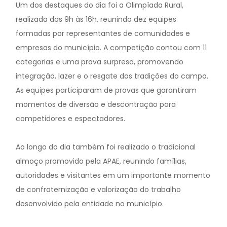
Um dos destaques do dia foi a Olimpíada Rural,
realizada das 9h às 16h, reunindo dez equipes
formadas por representantes de comunidades e
empresas do município. A competição contou com 11
categorias e uma prova surpresa, promovendo
integração, lazer e o resgate das tradições do campo.
As equipes participaram de provas que garantiram
momentos de diversão e descontração para
competidores e espectadores.
Ao longo do dia também foi realizado o tradicional
almoço promovido pela APAE, reunindo famílias,
autoridades e visitantes em um importante momento
de confraternização e valorização do trabalho
desenvolvido pela entidade no município.