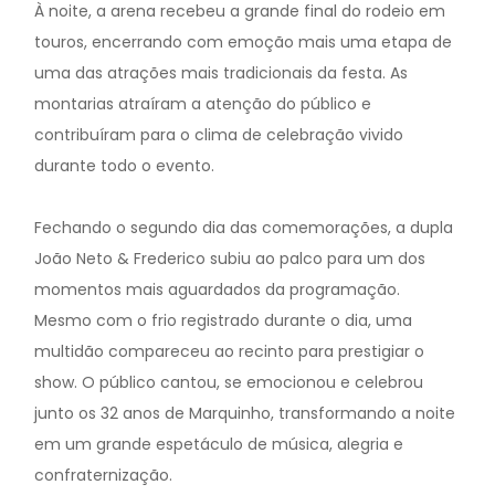
À noite, a arena recebeu a grande final do rodeio em
touros, encerrando com emoção mais uma etapa de
uma das atrações mais tradicionais da festa. As
montarias atraíram a atenção do público e
contribuíram para o clima de celebração vivido
durante todo o evento.
Fechando o segundo dia das comemorações, a dupla
João Neto & Frederico subiu ao palco para um dos
momentos mais aguardados da programação.
Mesmo com o frio registrado durante o dia, uma
multidão compareceu ao recinto para prestigiar o
show. O público cantou, se emocionou e celebrou
junto os 32 anos de Marquinho, transformando a noite
em um grande espetáculo de música, alegria e
confraternização.