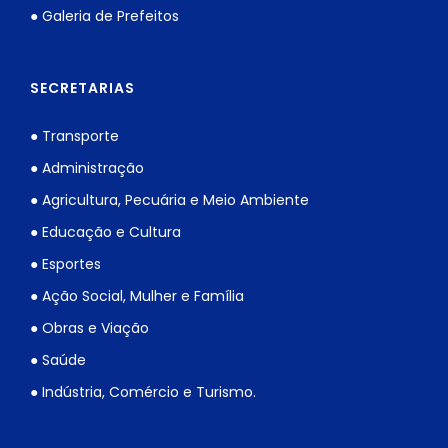
● Galeria de Prefeitos
SECRETARIAS
● Transporte
● Administração
● Agricultura, Pecuária e Meio Ambiente
● Educação e Cultura
● Esportes
● Ação Social, Mulher e Família
● Obras e Viação
● Saúde
● Indústria, Comércio e Turismo.