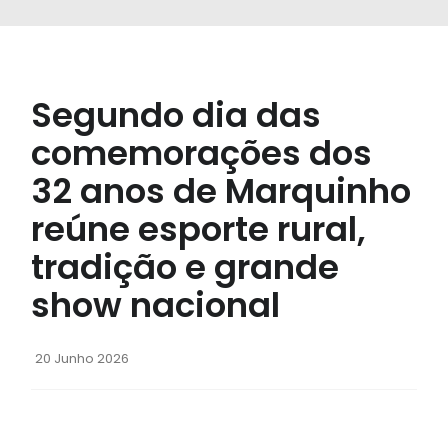
Segundo dia das
comemorações dos
32 anos de Marquinho
reúne esporte rural,
tradição e grande
show nacional
20 Junho 2026