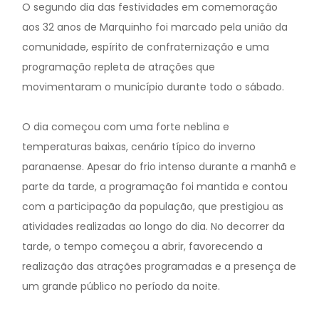
O segundo dia das festividades em comemoração
aos 32 anos de Marquinho foi marcado pela união da
comunidade, espírito de confraternização e uma
programação repleta de atrações que
movimentaram o município durante todo o sábado.
O dia começou com uma forte neblina e
temperaturas baixas, cenário típico do inverno
paranaense. Apesar do frio intenso durante a manhã e
parte da tarde, a programação foi mantida e contou
com a participação da população, que prestigiou as
atividades realizadas ao longo do dia. No decorrer da
tarde, o tempo começou a abrir, favorecendo a
realização das atrações programadas e a presença de
um grande público no período da noite.