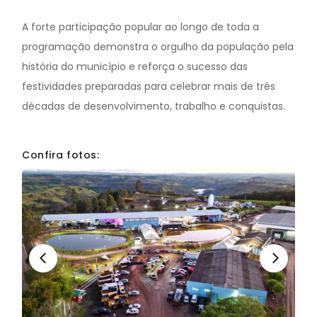
A forte participação popular ao longo de toda a
programação demonstra o orgulho da população pela
história do município e reforça o sucesso das
festividades preparadas para celebrar mais de três
décadas de desenvolvimento, trabalho e conquistas.
Confira fotos: