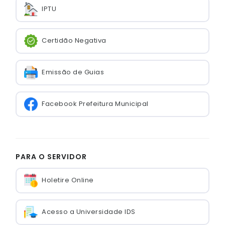
IPTU
Certidão Negativa
Emissão de Guias
Facebook Prefeitura Municipal
PARA O SERVIDOR
Holetire Online
Acesso a Universidade IDS