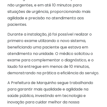
não urgentes, e em até 10 minutos para
situações de urgência, proporcionando mais
agilidade e precisão no atendimento aos
pacientes.
Durante a instalação, já foi possível realizar o
primeiro exame utilizando o novo sistema,
beneficiando uma paciente que estava em
atendimento na unidade. O médico solicitou o
exame para complementar o diagnóstico, e o
laudo foi entregue em menos de 10 minutos,
demonstrando na prática a eficiência do serviço.
A Prefeitura de Marquinho segue trabalhando
para garantir mais qualidade e agilidade na
saúde pública, investindo em tecnologia e
inovação para cuidar melhor da nossa