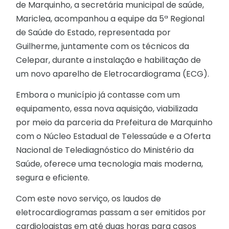
de Marquinho, a secretária municipal de saúde,
Mariclea, acompanhou a equipe da 5ª Regional
de Saúde do Estado, representada por
Guilherme, juntamente com os técnicos da
Celepar, durante a instalação e habilitação de
um novo aparelho de Eletrocardiograma (ECG).
Embora o município já contasse com um
equipamento, essa nova aquisição, viabilizada
por meio da parceria da Prefeitura de Marquinho
com o Núcleo Estadual de Telessaúde e a Oferta
Nacional de Telediagnóstico do Ministério da
Saúde, oferece uma tecnologia mais moderna,
segura e eficiente.
Com este novo serviço, os laudos de
eletrocardiogramas passam a ser emitidos por
cardiologistas em até duas horas para casos