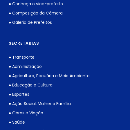
● Conheça o vice-prefeito
● Composição da Câmara
● Galeria de Prefeitos
SECRETARIAS
● Transporte
● Administração
● Agricultura, Pecuária e Meio Ambiente
● Educação e Cultura
● Esportes
● Ação Social, Mulher e Família
● Obras e Viação
● Saúde