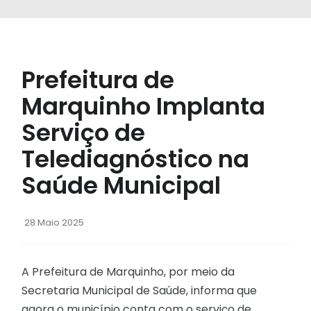
Prefeitura de
Marquinho Implanta
Serviço de
Telediagnóstico na
Saúde Municipal
28 Maio 2025
A Prefeitura de Marquinho, por meio da
Secretaria Municipal de Saúde, informa que
agora o município conta com o serviço de