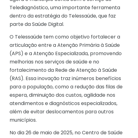
Telediagnóstico, uma importante ferramenta
dentro da estratégia do Telessaúde, que faz
parte da Saúde Digital.
O Telessaúde tem como objetivo fortalecer a
articulação entre a Atenção Primária à Saúde
(APS) e a Atenção Especializada, promovendo
melhorias nos serviços de saúde e no
fortalecimento da Rede de Atenção à Saúde
(RAS). Essa inovação traz inúmeros benefícios
para a população, como a redução das filas de
espera, diminuição dos custos, agilidade nos
atendimentos e diagnósticos especializados,
além de evitar deslocamentos para outros
municípios.
No dia 26 de maio de 2025, no Centro de Saúde