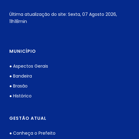
Última atualização do site: Sexta, 07 Agosto 2026,
11h18min
MUNICÍPIO
● Aspectos Gerais
● Bandeira
● Brasão
● Histórico
GESTÃO ATUAL
● Conheça o Prefeito